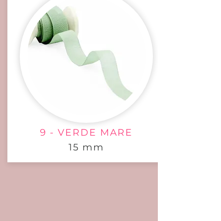
9 - VERDE MARE
15 mm