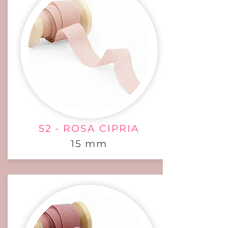
52 - ROSA CIPRIA
15 mm