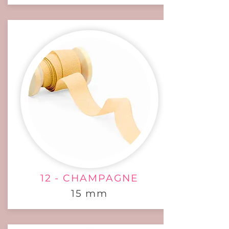
12 - CHAMPAGNE
15 mm