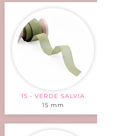
15 - VERDE SALVIA
15 mm