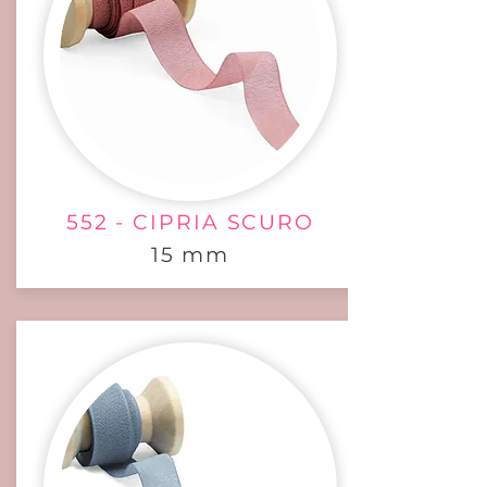
552 - CIPRIA SCURO
15 mm