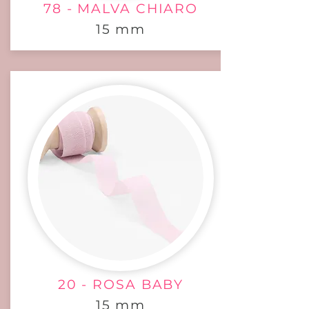
78 - MALVA CHIARO
15 mm
20 - ROSA BABY
15 mm