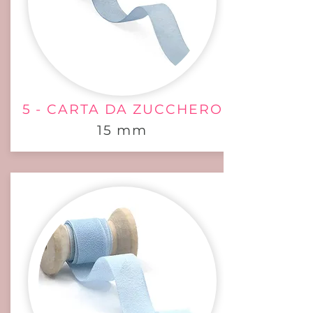
5 - CARTA DA ZUCCHERO
15 mm