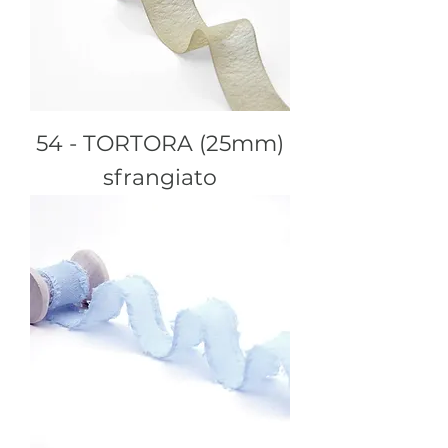
54 - TORTORA (25mm)
sfrangiato