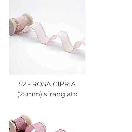
52 - ROSA CIPRIA
(25mm) sfrangiato