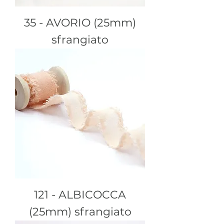
35 - AVORIO (25mm)
sfrangiato
121 - ALBICOCCA
(25mm) sfrangiato