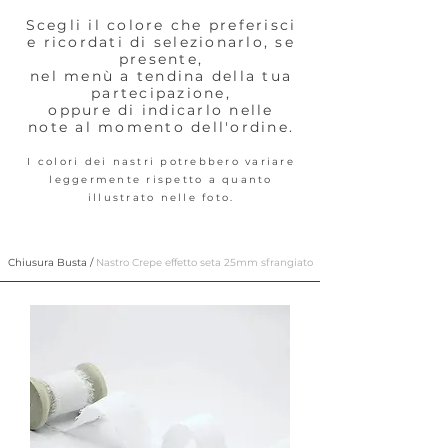
Scegli il colore che preferisci
e ricordati di selezionarlo, se
presente,
nel menù a tendina della tua
partecipazione,
oppure di indicarlo nelle
note
al momento dell'ordine.
I colori dei nastri potrebbero variare
leggermente rispetto a quanto
illustrato nelle foto.
Chiusura Busta /
Nastro Crepe effetto seta 25mm sfrangiato