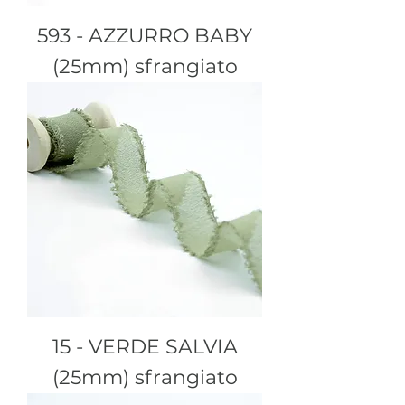
593 - AZZURRO BABY
(25mm) sfrangiato
15 - VERDE SALVIA
(25mm) sfrangiato