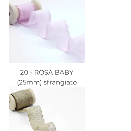
20 - ROSA BABY
(25mm) sfrangiato