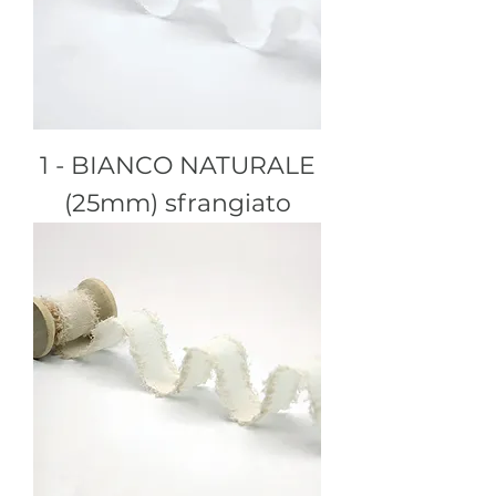
1 - BIANCO NATURALE
(25mm) sfrangiato