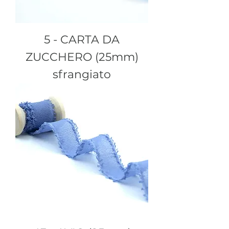
5 - CARTA DA
ZUCCHERO (25mm)
sfrangiato