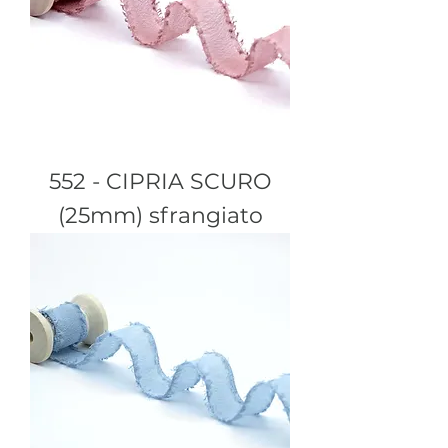
552 - CIPRIA SCURO
(25mm) sfrangiato