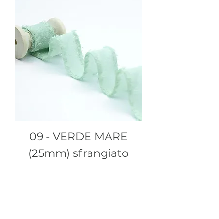
09 - VERDE MARE
(25mm) sfrangiato