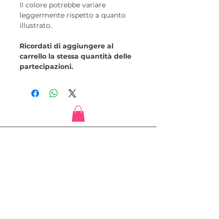
Il colore potrebbe variare
leggermente rispetto a quanto
illustrato.
Ricordati di aggiungere al
carrello la stessa quantità delle
partecipazioni.