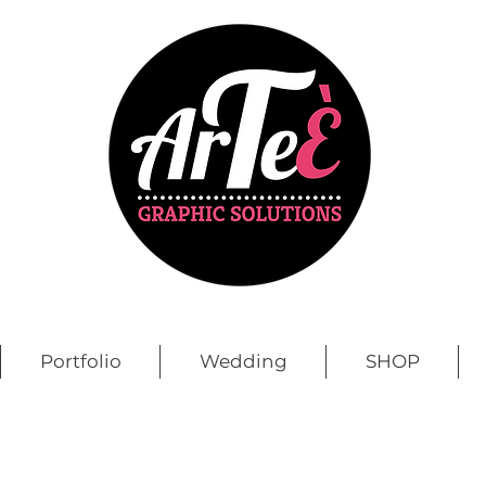
Portfolio
Wedding
SHOP