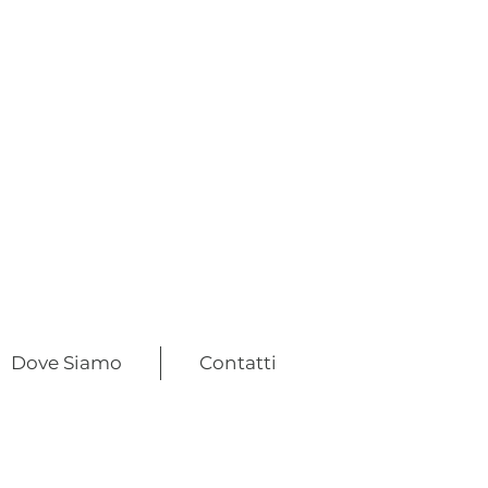
Dove Siamo
Contatti