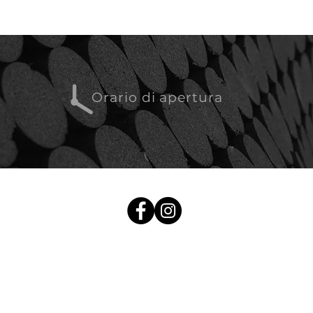
Orario di apertura