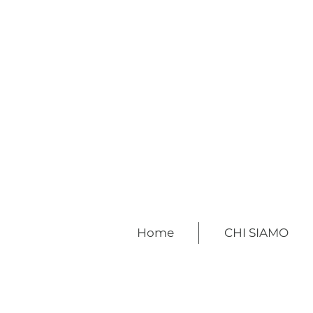
Home
CHI SIAMO