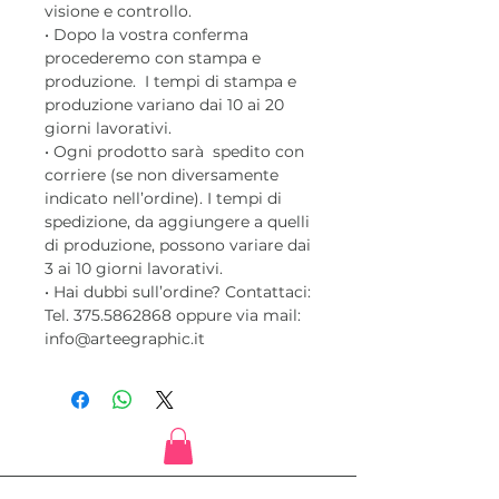
visione e controllo.
• Dopo la vostra conferma
procederemo con stampa e
produzione. I tempi di stampa e
produzione variano dai 10 ai 20
giorni lavorativi.
• Ogni prodotto sarà spedito con
corriere (se non diversamente
indicato nell’ordine). I tempi di
spedizione, da aggiungere a quelli
di produzione, possono variare dai
3 ai 10 giorni lavorativi.
• Hai dubbi sull’ordine? Contattaci:
Tel. 375.5862868 oppure via mail:
info@arteegraphic.it