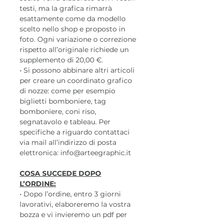
testi, ma la grafica rimarrà
esattamente come da modello
scelto nello shop e proposto in
foto. Ogni variazione o correzione
rispetto all’originale richiede un
supplemento di 20,00 €.
• Si possono abbinare altri articoli
per creare un coordinato grafico
di nozze: come per esempio
biglietti bomboniere, tag
bomboniere, coni riso,
segnatavolo e tableau. Per
specifiche a riguardo contattaci
via mail all’indirizzo di posta
elettronica: info@arteegraphic.it
COSA SUCCEDE DOPO
L’ORDINE:
• Dopo l’ordine, entro 3 giorni
lavorativi, elaboreremo la vostra
bozza e vi invieremo un pdf per