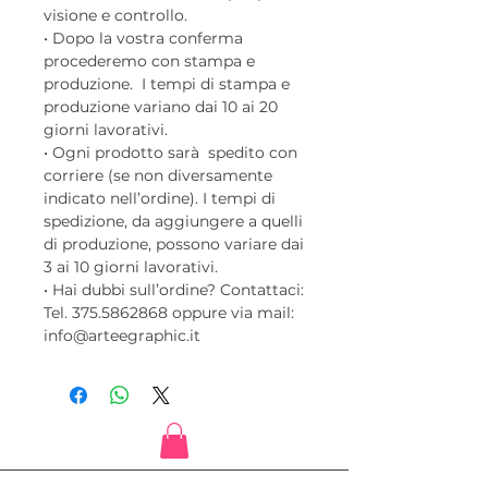
visione e controllo.
• Dopo la vostra conferma
procederemo con stampa e
produzione. I tempi di stampa e
produzione variano dai 10 ai 20
giorni lavorativi.
• Ogni prodotto sarà spedito con
corriere (se non diversamente
indicato nell’ordine). I tempi di
spedizione, da aggiungere a quelli
di produzione, possono variare dai
3 ai 10 giorni lavorativi.
• Hai dubbi sull’ordine? Contattaci:
Tel. 375.5862868 oppure via mail:
info@arteegraphic.it