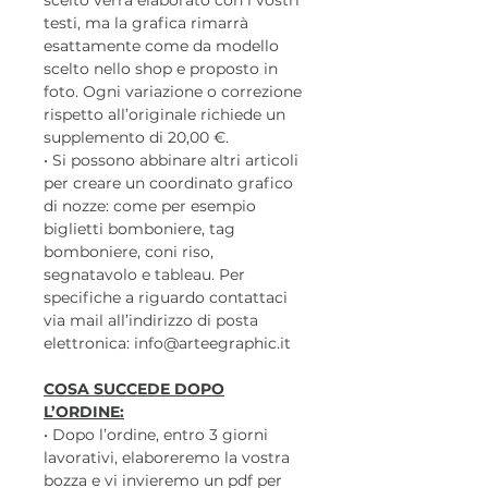
testi, ma la grafica rimarrà
esattamente come da modello
scelto nello shop e proposto in
foto. Ogni variazione o correzione
rispetto all’originale richiede un
supplemento di 20,00 €.
• Si possono abbinare altri articoli
per creare un coordinato grafico
di nozze: come per esempio
biglietti bomboniere, tag
bomboniere, coni riso,
segnatavolo e tableau. Per
specifiche a riguardo contattaci
via mail all’indirizzo di posta
elettronica: info@arteegraphic.it
COSA SUCCEDE DOPO
L’ORDINE:
• Dopo l’ordine, entro 3 giorni
lavorativi, elaboreremo la vostra
bozza e vi invieremo un pdf per