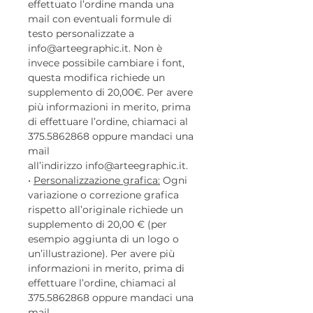
effettuato l’ordine manda una
mail con eventuali formule di
testo personalizzate a
info@arteegraphic.it. Non è
invece possibile cambiare i font,
questa modifica richiede un
supplemento di 20,00€. Per avere
più informazioni in merito, prima
di effettuare l’ordine, chiamaci al
375.5862868 oppure mandaci una
mail
all’indirizzo info@arteegraphic.it.
•
Personalizzazione grafica:
Ogni
variazione o correzione grafica
rispetto all’originale richiede un
supplemento di 20,00 € (per
esempio aggiunta di un logo o
un’illustrazione). Per avere più
informazioni in merito, prima di
effettuare l’ordine, chiamaci al
375.5862868 oppure mandaci una
mail