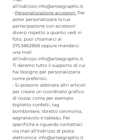
all’indirizzo info@arteegraphic.it.
•
Personalizzazione accessori:
Per
poter personalizzare la tua
partecipazione con accessori
diversi rispetto a quanto vedi in
foto, puoi chiamarci al
375.5862868 oppure mandarci
una mail
all’indirizzo info@arteegraphic.it.
Ti daremo tutto il supporto di cui
hai bisogno per personalizzarla
come preferisci.
• Si possono abbinare altri articoli
per creare un coordinato grafico
di nozze: come per esempio
biglietto confetti, tag
bomboniere, libretto cerimonia,
segnatavolo e tableau. Per
specifiche a riguardo contattaci
via mail all’indirizzo di posta
elettronica: info@arteegraphic.it