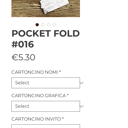
POCKET FOLD
#016
Price
€5.30
CARTONCINO NOMI
*
CARTONCINO GRAFICA
*
CARTONCINO INVITO
*