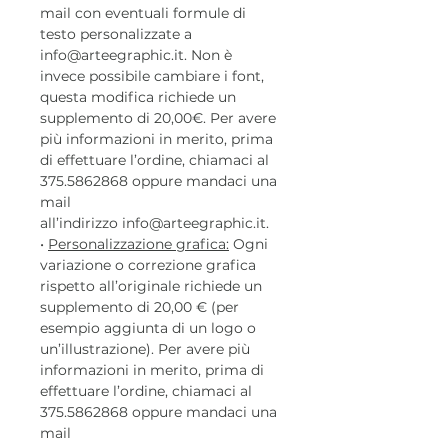
mail con eventuali formule di
testo personalizzate a
info@arteegraphic.it. Non è
invece possibile cambiare i font,
questa modifica richiede un
supplemento di 20,00€. Per avere
più informazioni in merito, prima
di effettuare l’ordine, chiamaci al
375.5862868 oppure mandaci una
mail
all’indirizzo info@arteegraphic.it.
•
Personalizzazione grafica:
Ogni
variazione o correzione grafica
rispetto all’originale richiede un
supplemento di 20,00 € (per
esempio aggiunta di un logo o
un’illustrazione). Per avere più
informazioni in merito, prima di
effettuare l’ordine, chiamaci al
375.5862868 oppure mandaci una
mail