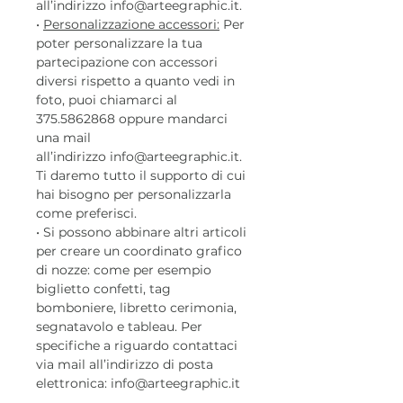
all’indirizzo info@arteegraphic.it.
•
Personalizzazione accessori:
Per
poter personalizzare la tua
partecipazione con accessori
diversi rispetto a quanto vedi in
foto, puoi chiamarci al
375.5862868 oppure mandarci
una mail
all’indirizzo info@arteegraphic.it.
Ti daremo tutto il supporto di cui
hai bisogno per personalizzarla
come preferisci.
• Si possono abbinare altri articoli
per creare un coordinato grafico
di nozze: come per esempio
biglietto confetti, tag
bomboniere, libretto cerimonia,
segnatavolo e tableau. Per
specifiche a riguardo contattaci
via mail all’indirizzo di posta
elettronica: info@arteegraphic.it