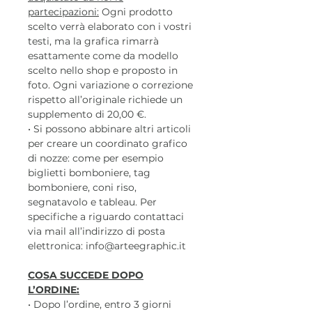
partecipazioni:
Ogni prodotto
scelto verrà elaborato con i vostri
testi, ma la grafica rimarrà
esattamente come da modello
scelto nello shop e proposto in
foto. Ogni variazione o correzione
rispetto all’originale richiede un
supplemento di 20,00 €.
• Si possono abbinare altri articoli
per creare un coordinato grafico
di nozze: come per esempio
biglietti bomboniere, tag
bomboniere, coni riso,
segnatavolo e tableau. Per
specifiche a riguardo contattaci
via mail all’indirizzo di posta
elettronica: info@arteegraphic.it
COSA SUCCEDE DOPO
L’ORDINE:
• Dopo l’ordine, entro 3 giorni