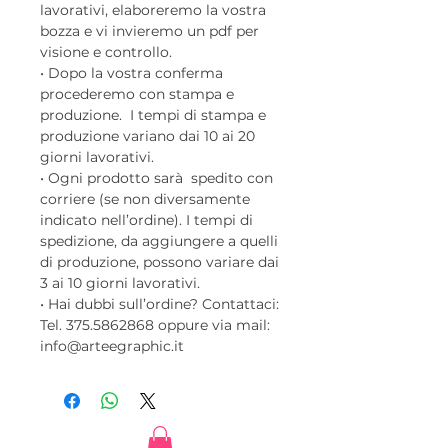
lavorativi, elaboreremo la vostra
bozza e vi invieremo un pdf per
visione e controllo.
• Dopo la vostra conferma
procederemo con stampa e
produzione. I tempi di stampa e
produzione variano dai 10 ai 20
giorni lavorativi.
• Ogni prodotto sarà spedito con
corriere (se non diversamente
indicato nell’ordine). I tempi di
spedizione, da aggiungere a quelli
di produzione, possono variare dai
3 ai 10 giorni lavorativi.
• Hai dubbi sull’ordine? Contattaci:
Tel. 375.5862868 oppure via mail:
info@arteegraphic.it