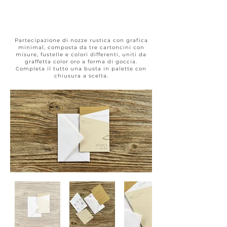
Rustic &
Shabby #005
Partecipazione di nozze rustica con grafica
minimal, composta da tre cartoncini con
misure, fustelle e colori differenti, uniti da
graffetta color oro a forma di goccia.
Completa il tutto una busta in palette con
chiusura a scelta.