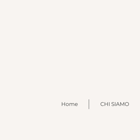
Home
CHI SIAMO