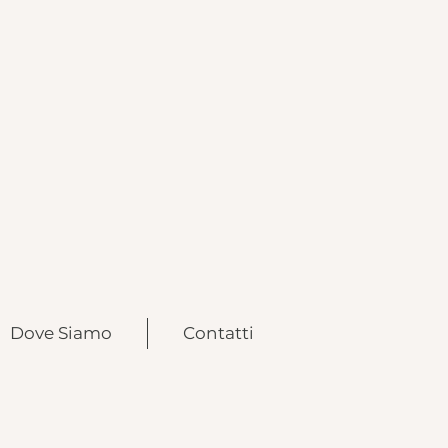
Dove Siamo
Contatti