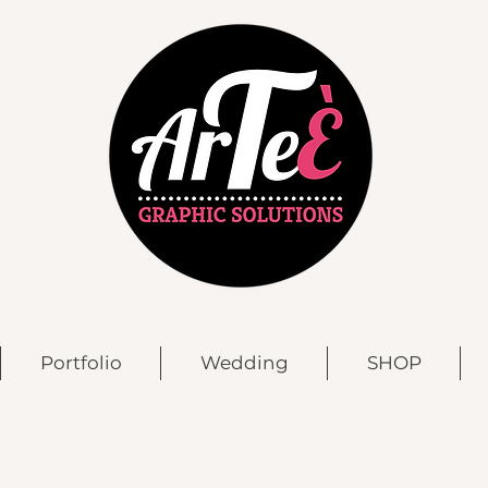
Portfolio
Wedding
SHOP