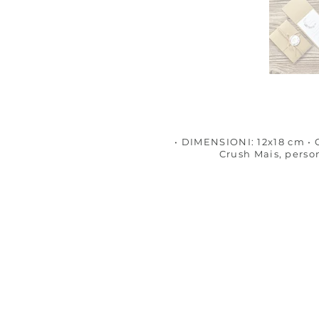
• DIMENSIONI: 12x18 cm • 
Crush Mais, perso