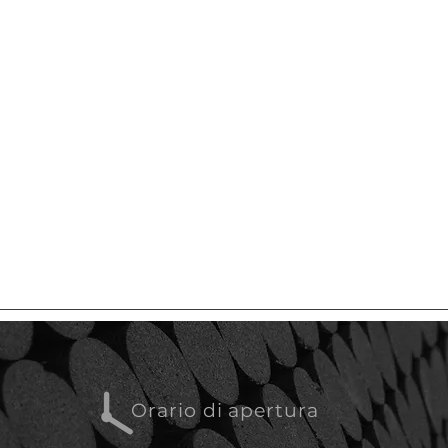
Orario di apertura