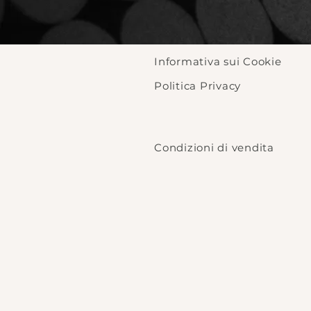
Informativa sui Cookie
Politica Privacy
Condizioni di vendita