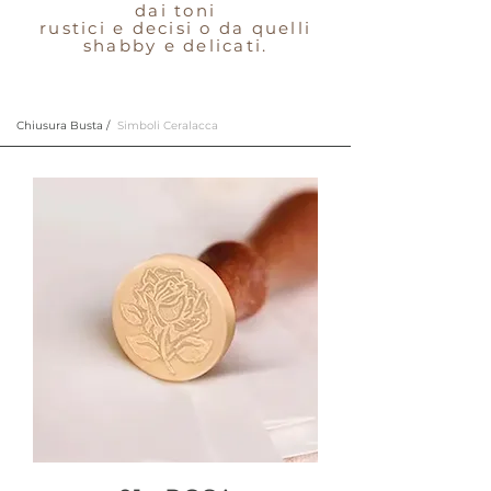
dai toni
rustici e decisi o da quelli
shabby e delicati.
Chiusura Busta /
Simboli Ceralacca