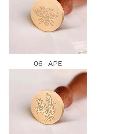
06 - APE