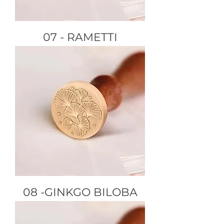
07 - RAMETTI
08 -GINKGO BILOBA