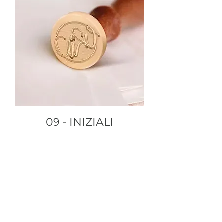
09 - INIZIALI