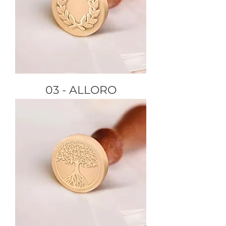
03 - ALLORO