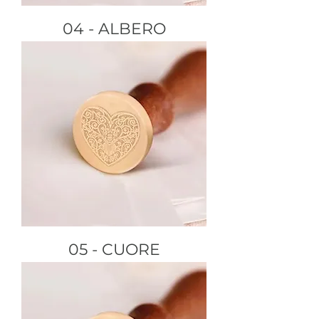
04 - ALBERO
05 - CUORE