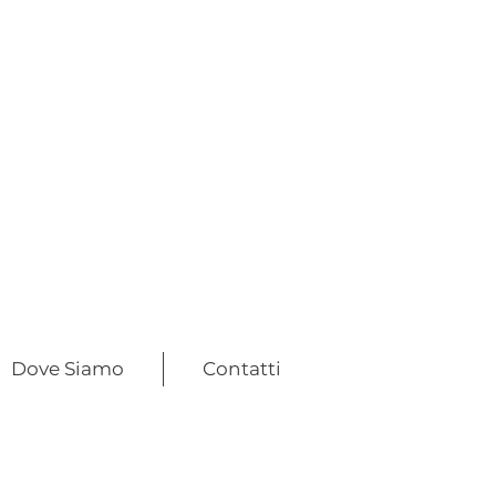
Dove Siamo
Contatti