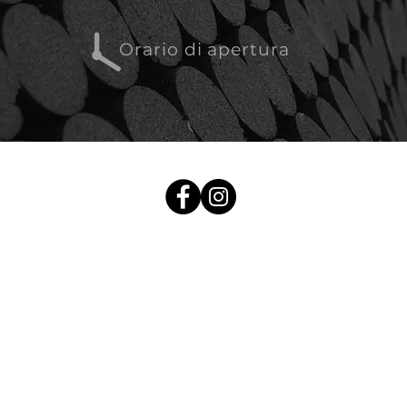
Orario di apertura