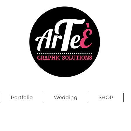
Portfolio
Wedding
SHOP