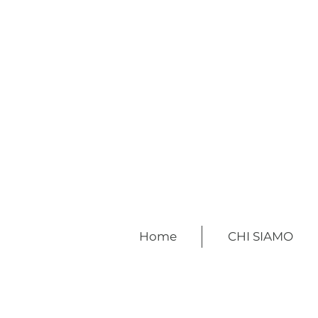
Home
CHI SIAMO