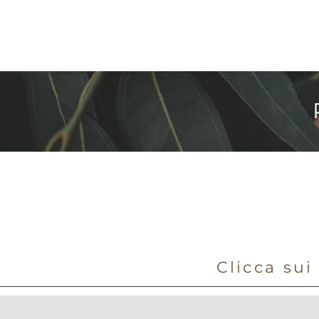
Clicca sui