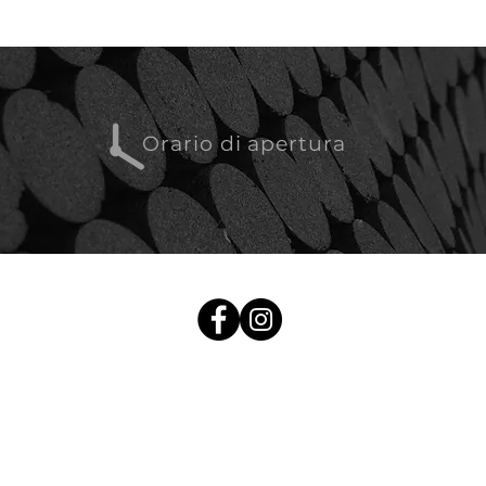
Orario di apertura