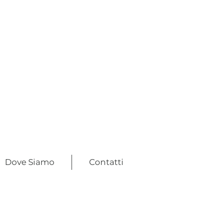
Dove Siamo
Contatti