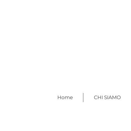
Home
CHI SIAMO