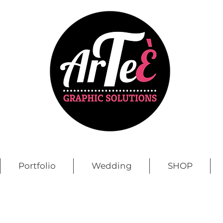
Portfolio
Wedding
SHOP