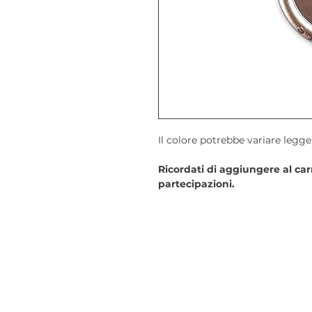
Il colore potrebbe variare legge
Ricordati di aggiungere al carr
partecipazioni.