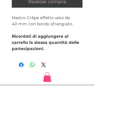
Realizar compra
Nastro Crêpe effetto seta da
40 mm con bordo sfrangiato.
Ricordati di aggiungere al
carrello la stessa quantità delle
partecipazioni.