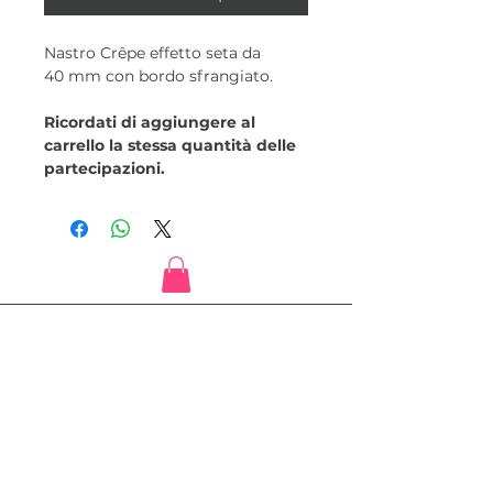
Nastro Crêpe effetto seta da
40 mm con bordo sfrangiato.
Ricordati di aggiungere al
carrello la stessa quantità delle
partecipazioni.