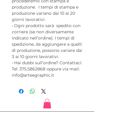
procederemo con stampa e
produzione. I tempi di stampa e
produzione variano dai 10 ai 20
giorni lavorativi.
• Ogni prodotto sarà spedito con
corriere (se non diversamente
indicato nell’ordine). I tempi di
spedizione, da aggiungere a quelli
di produzione, possono variare dai
3 ai 10 giorni lavorativi.
• Hai dubbi sull’ordine? Contattaci:
Tel. 375.5862868 oppure via mail:
info@arteegraphic.it