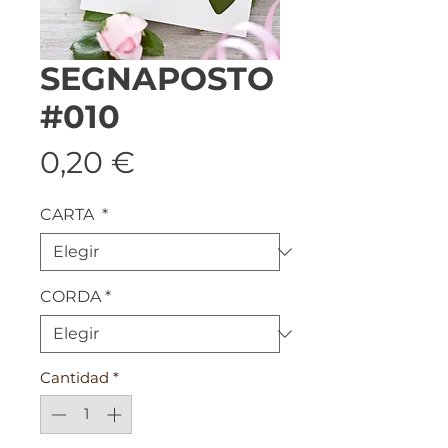
SEGNAPOSTO
#010
Precio
0,20 €
CARTA
*
CORDA
*
Cantidad
*