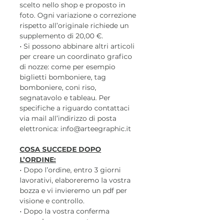
scelto nello shop e proposto in
foto. Ogni variazione o correzione
rispetto all’originale richiede un
supplemento di 20,00 €.
• Si possono abbinare altri articoli
per creare un coordinato grafico
di nozze: come per esempio
biglietti bomboniere, tag
bomboniere, coni riso,
segnatavolo e tableau. Per
specifiche a riguardo contattaci
via mail all’indirizzo di posta
elettronica: info@arteegraphic.it
COSA SUCCEDE DOPO
L’ORDINE:
• Dopo l’ordine, entro 3 giorni
lavorativi, elaboreremo la vostra
bozza e vi invieremo un pdf per
visione e controllo.
• Dopo la vostra conferma