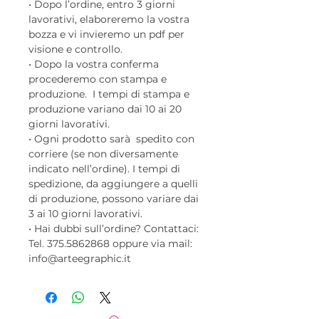
• Dopo l’ordine, entro 3 giorni
lavorativi, elaboreremo la vostra
bozza e vi invieremo un pdf per
visione e controllo.
• Dopo la vostra conferma
procederemo con stampa e
produzione. I tempi di stampa e
produzione variano dai 10 ai 20
giorni lavorativi.
• Ogni prodotto sarà spedito con
corriere (se non diversamente
indicato nell’ordine). I tempi di
spedizione, da aggiungere a quelli
di produzione, possono variare dai
3 ai 10 giorni lavorativi.
• Hai dubbi sull’ordine? Contattaci:
Tel. 375.5862868 oppure via mail:
info@arteegraphic.it