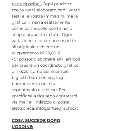
partecipazioni:
Ogni prodotto
scelto verrà elaborato con i vostri
testi e le vostre immagini, ma la
grafica rimarrà esattamente
come da modello scelto nello
shop e proposto in foto. Ogni
variazione o correzione rispetto
all’originale richiede un
supplemento di 20,00 €.
• Si possono abbinare altri articoli
per creare un coordinato grafico
di nozze: come per esempio
biglietti bomboniere, tag
bomboniere, coni riso,
segnatavolo e tableau. Per
specifiche a riguardo contattaci
via mail all’indirizzo di posta
elettronica: info@arteegraphic.it
COSA SUCCEDE DOPO
L’ORDINE: