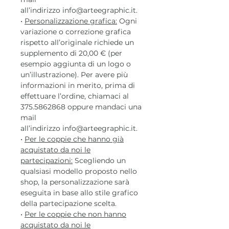
all’indirizzo info@arteegraphic.it.
•
Personalizzazione grafica:
Ogni
variazione o correzione grafica
rispetto all’originale richiede un
supplemento di 20,00 € (per
esempio aggiunta di un logo o
un’illustrazione). Per avere più
informazioni in merito, prima di
effettuare l’ordine, chiamaci al
375.5862868 oppure mandaci una
mail
all’indirizzo info@arteegraphic.it.
•
Per le coppie che hanno già
acquistato da noi le
partecipazioni:
Scegliendo un
qualsiasi modello proposto nello
shop, la personalizzazione sarà
eseguita in base allo stile grafico
della partecipazione scelta.
•
Per le coppie che non hanno
acquistato da noi le