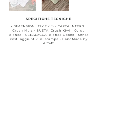
SPECIFICHE TECNICHE
• DIMENSIONI: 12x12 cm • CARTA INTERNI:
Crush Mais • BUSTA: Crush Kiwi • Corda
Bianca • CERALACCA: Bianco Opaco • Senza
costi aggiuntivi di stampa • HandMade by
ArTeE’