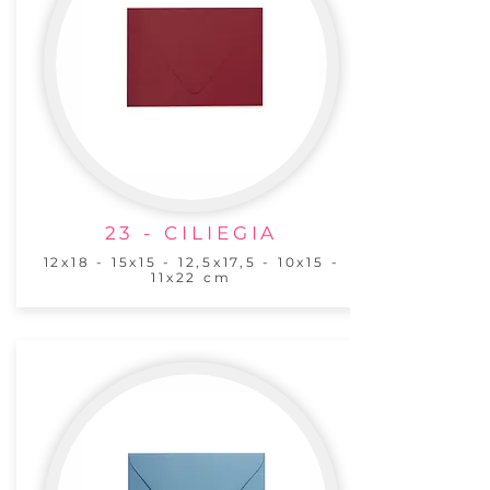
23 - CILIEGIA
12x18 - 15x15 - 12,5x17,5 - 10x15 -
11x22 cm