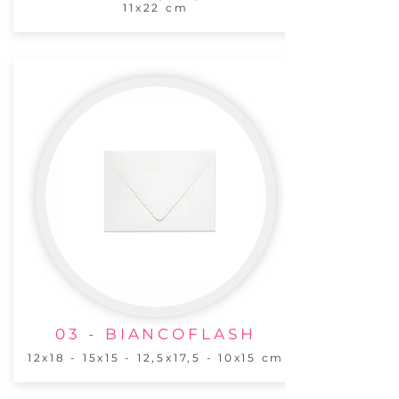
11x22 cm
03 - BIANCOFLASH
12x18 - 15x15 - 12,5x17,5 - 10x15 cm