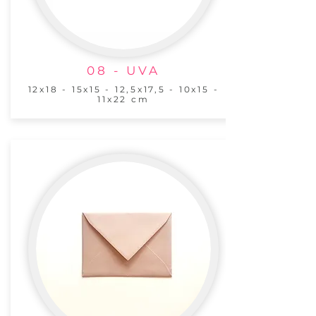
08 - UVA
12x18 - 15x15 - 12,5x17,5 - 10x15 -
11x22 cm