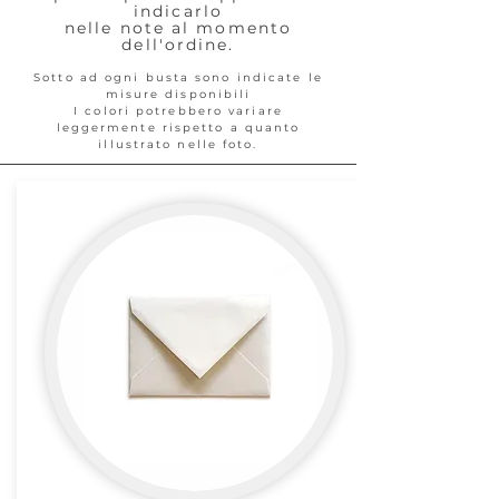
indicarlo
nelle note al momento
dell'ordine.
Sotto ad ogni busta sono indicate le
misure disponibili
I colori potrebbero variare
leggermente rispetto a quanto
illustrato nelle foto.