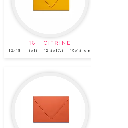
16 - CITRINE
12x18 - 15x15 - 12,5x17,5 - 10x15 cm