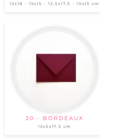
12x18 - 15x15 - 12,5x17,5 - 10x15 cm
20 - BORDEAUX
12x5x17,5 cm