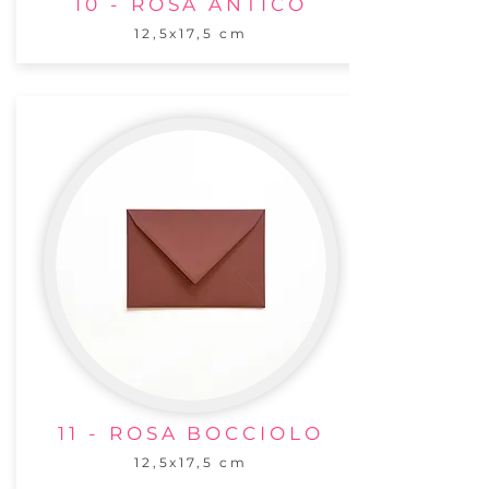
10 - ROSA ANTICO
12,5x17,5 cm
11 - ROSA BOCCIOLO
12,5x17,5 cm