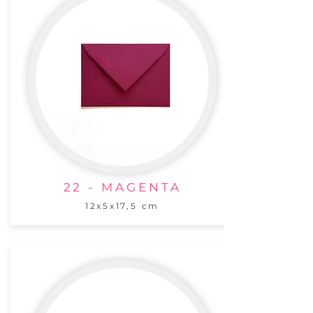
22 - MAGENTA
12x5x17,5 cm