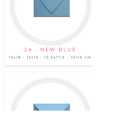
24 - NEW BLUE
12x18 - 15x15 - 12,5x17,5 - 10x15 cm