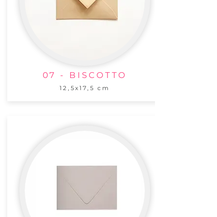
07 - BISCOTTO
12,5x17,5 cm