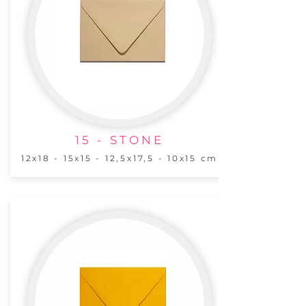
15 - STONE
12x18 - 15x15 - 12,5x17,5 - 10x15 cm