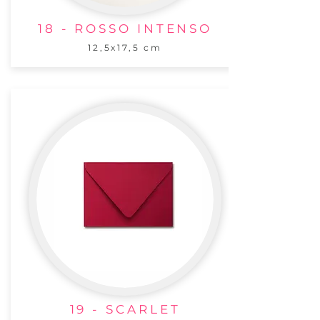
18 - ROSSO INTENSO
12,5x17,5 cm
19 - SCARLET