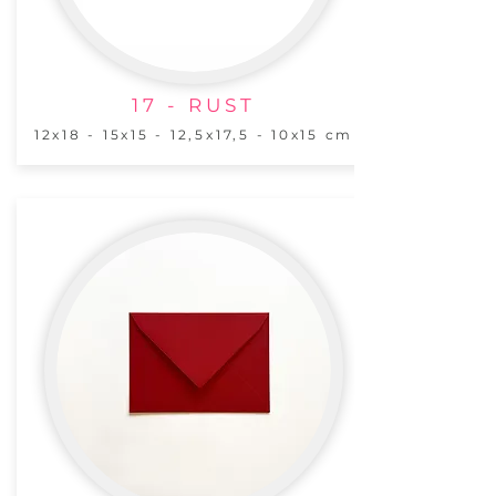
17 - RUST
12x18 - 15x15 - 12,5x17,5 - 10x15 cm