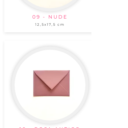
09 - NUDE
12,5x17,5 cm