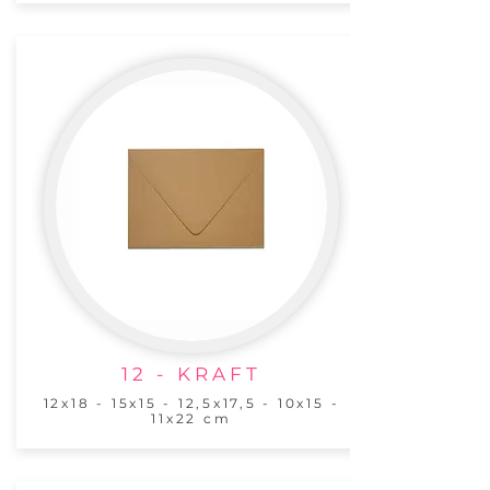
12 - KRAFT
12x18 - 15x15 - 12,5x17,5 - 10x15 -
11x22 cm