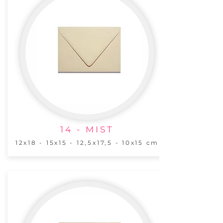
14 - MIST
12x18 - 15x15 - 12,5x17,5 - 10x15 cm