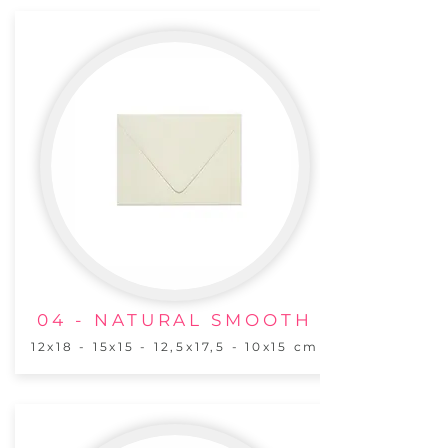
04 - NATURAL SMOOTH
12x18 - 15x15 - 12,5x17,5 - 10x15 cm