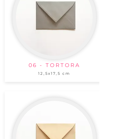
06 - TORTORA
12,5x17,5 cm