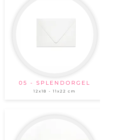
05 - SPLENDORGEL
12x18 - 11x22 cm