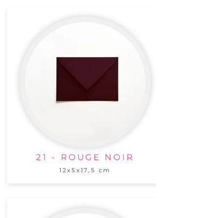
21 - ROUGE NOIR
12x5x17,5 cm