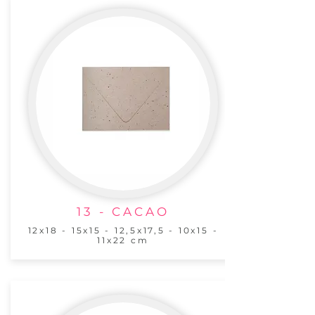
13 - CACAO
12x18 - 15x15 - 12,5x17,5 - 10x15 -
11x22 cm