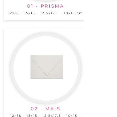
01 - PRISMA
12x18 - 15x15 - 12,5x17,5 - 10x15 cm
02 - MAIS
12x18 - 15x15 - 12,5x17,5 - 10x15 -