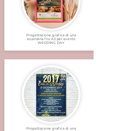
Progettazione grafica di una
locandina f.to A3 per evento
WEDDING DAY
Progettazione grafica di una