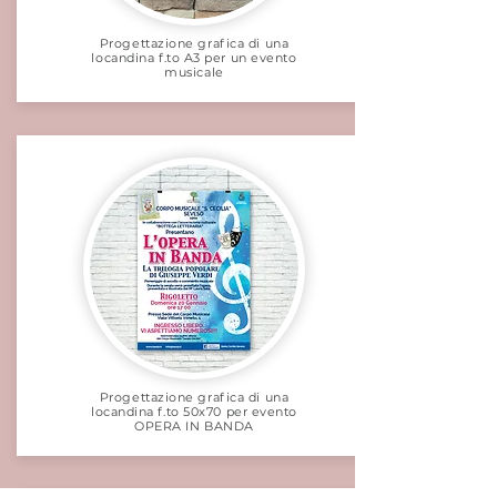
Progettazione grafica di una
locandina f.to A3 per un evento
musicale
Progettazione grafica di una
locandina f.to 50x70 per evento
OPERA IN BANDA