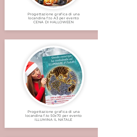
Progettazione grafica di una
locandina f.to A3 per evento
CENA DI HALLOWEEN
Progettazione grafica di una
locandina f.to 50x70 per evento
ILLUMINA IL NATALE