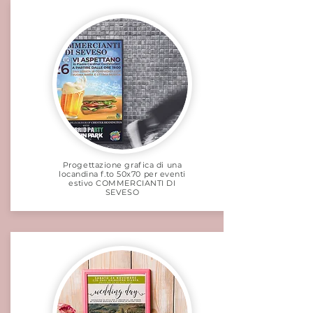
Progettazione grafica di una
locandina f.to 50x70 per eventi
estivo COMMERCIANTI DI
SEVESO