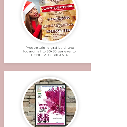
Progettazione grafica di una
locandina f.to 50x70 per evento
CONCERTO EPIFANIA