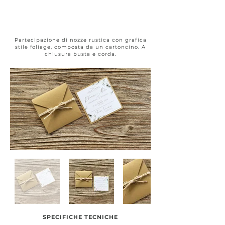
Rustic &
Shabby #017
Partecipazione di nozze rustica con grafica
stile foliage, composta da un cartoncino. A
chiusura busta e corda.
SPECIFICHE TECNICHE