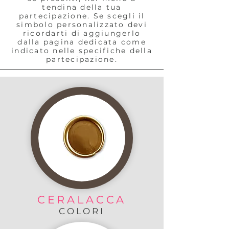
tendina della tua
partecipazione. Se scegli il
simbolo personalizzato devi
ricordarti di aggiungerlo
dalla pagina dedicata come
indicato nelle specifiche della
partecipazione.
CERALACCA
COLORI