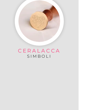
CERALACCA
SIMBOLI