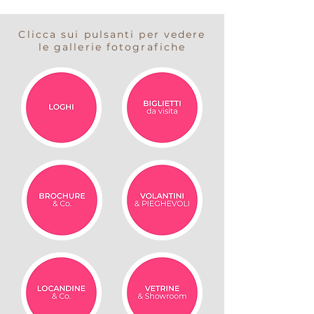
Clicca sui pulsanti per vedere
le gallerie fotografiche