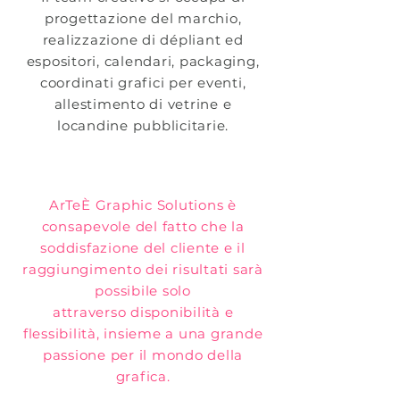
progettazione del marchio,
realizzazione di dépliant ed
espositori, calendari, packaging,
coordinati grafici per eventi,
allestimento di vetrine e
locandine pubblicitarie.
ArTeÈ Graphic Solutions è
consapevole del fatto che la
soddisfazione del cliente e il
raggiungimento dei risultati sarà
possibile solo
attraverso disponibilità e
flessibilità, insieme a una grande
passione per il mondo della
grafica.