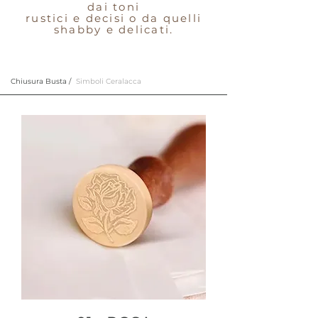
dai toni
rustici e decisi o da quelli
shabby e delicati.
Chiusura Busta /
Simboli Ceralacca