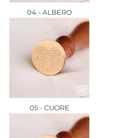
04 - ALBERO
05 - CUORE