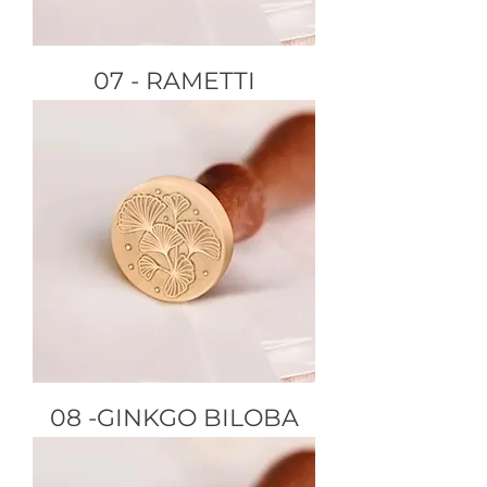
07 - RAMETTI
08 -GINKGO BILOBA