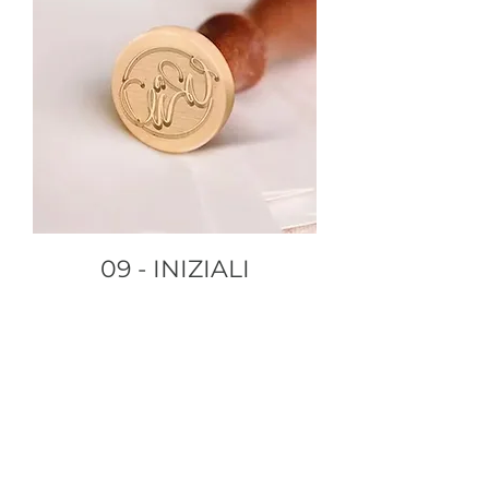
09 - INIZIALI