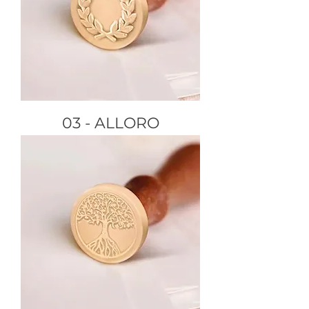
03 - ALLORO