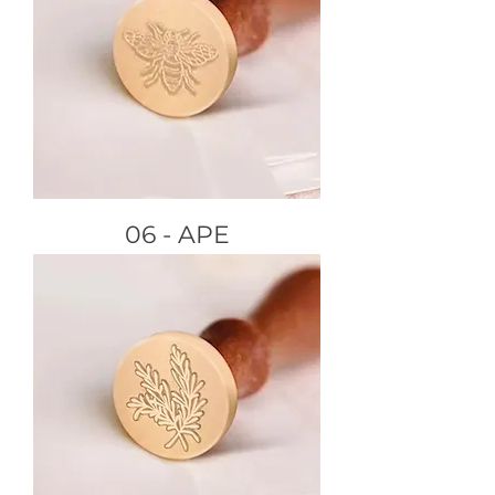
06 - APE