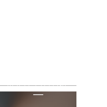
PER LE STELLINE