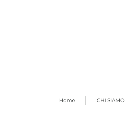
Home
CHI SIAMO