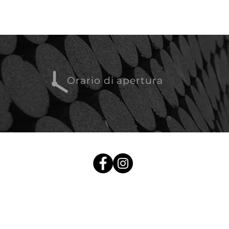
Orario di apertura