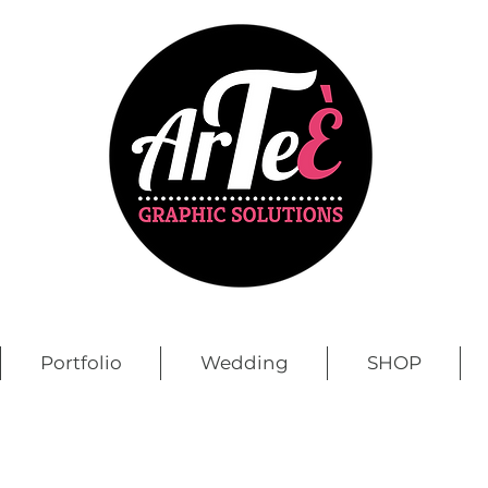
Portfolio
Wedding
SHOP