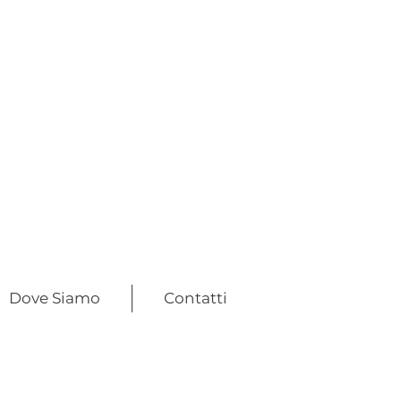
Dove Siamo
Contatti