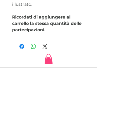
illustrato.
Ricordati di aggiungere al
carrello la stessa quantità delle
partecipazioni.