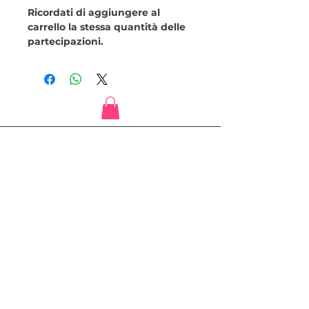
Ricordati di aggiungere al
carrello la stessa quantità delle
partecipazioni.