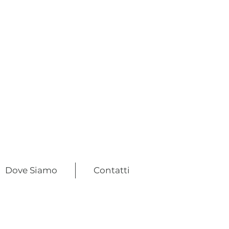
Dove Siamo
Contatti