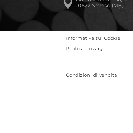
20822 Seveso (MB)
Informativa sui Cookie
Politica Privacy
Condizioni di vendita