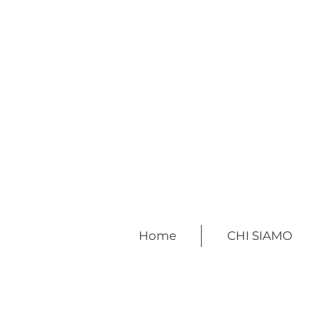
Home
CHI SIAMO