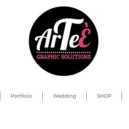
Portfolio
Wedding
SHOP