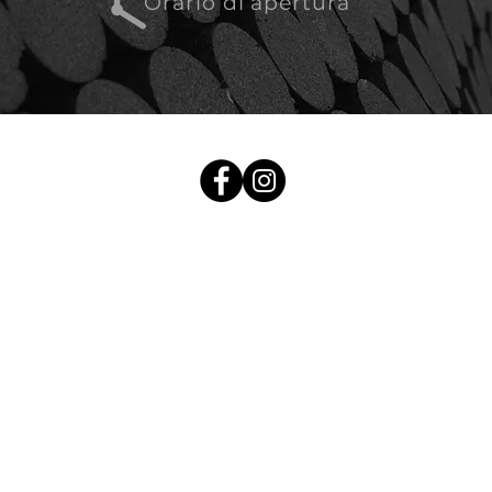
Orario di apertura