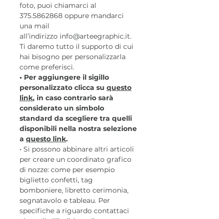
foto, puoi chiamarci al
375.5862868 oppure mandarci
una mail
all’indirizzo info@arteegraphic.it.
Ti daremo tutto il supporto di cui
hai bisogno per personalizzarla
come preferisci.
• Per aggiungere il sigillo
personalizzato clicca su
questo
link
, in caso contrario sarà
considerato un simbolo
standard da scegliere tra quelli
disponibili nella nostra selezione
a
questo link
.
• Si possono abbinare altri articoli
per creare un coordinato grafico
di nozze: come per esempio
biglietto confetti, tag
bomboniere, libretto cerimonia,
segnatavolo e tableau. Per
specifiche a riguardo contattaci