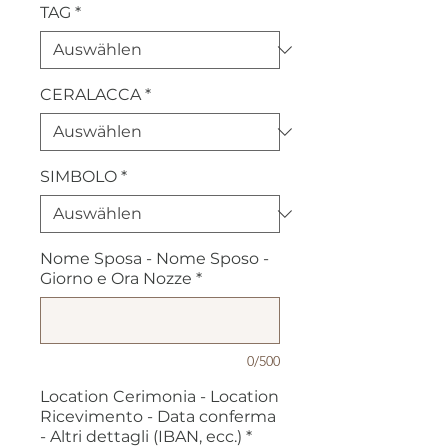
TAG
*
CERALACCA
*
SIMBOLO
*
Nome Sposa - Nome Sposo -
Giorno e Ora Nozze
*
0/500
Location Cerimonia - Location
Ricevimento - Data conferma
- Altri dettagli (IBAN, ecc.)
*