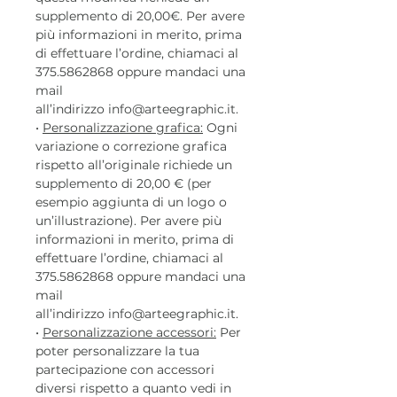
supplemento di 20,00€. Per avere
più informazioni in merito, prima
di effettuare l’ordine, chiamaci al
375.5862868 oppure mandaci una
mail
all’indirizzo info@arteegraphic.it.
•
Personalizzazione grafica:
Ogni
variazione o correzione grafica
rispetto all’originale richiede un
supplemento di 20,00 € (per
esempio aggiunta di un logo o
un’illustrazione). Per avere più
informazioni in merito, prima di
effettuare l’ordine, chiamaci al
375.5862868 oppure mandaci una
mail
all’indirizzo info@arteegraphic.it.
•
Personalizzazione accessori:
Per
poter personalizzare la tua
partecipazione con accessori
diversi rispetto a quanto vedi in