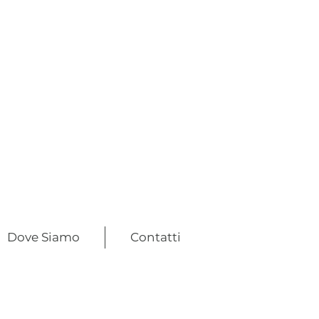
Dove Siamo
Contatti