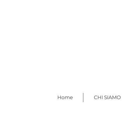
Home
CHI SIAMO