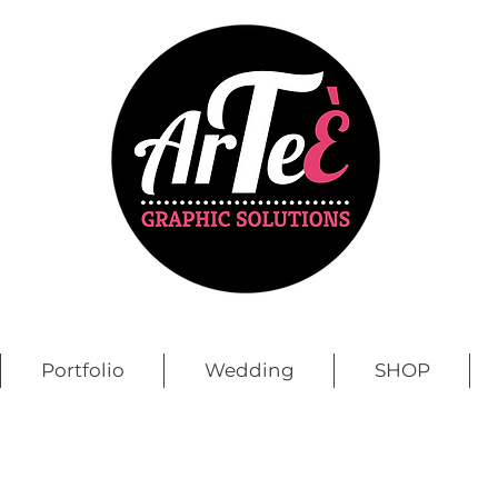
Portfolio
Wedding
SHOP