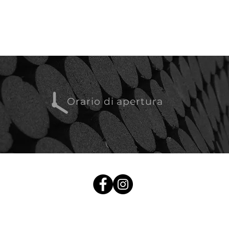
Orario di apertura