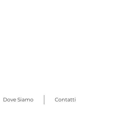
Dove Siamo
Contatti