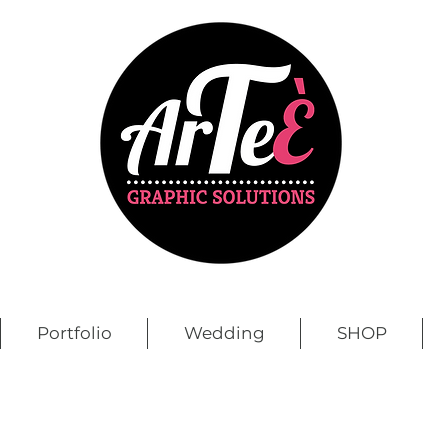
Portfolio
Wedding
SHOP