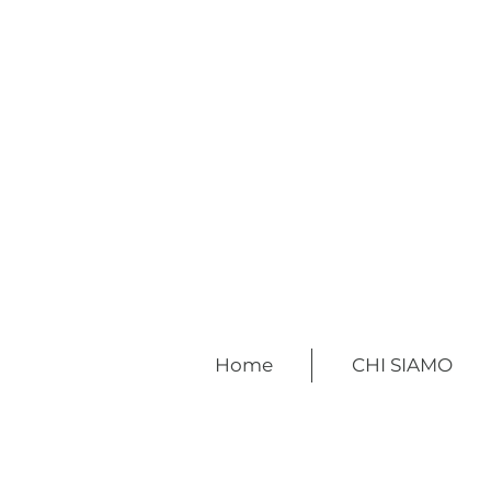
Home
CHI SIAMO