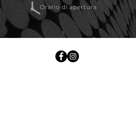
Orario di apertura