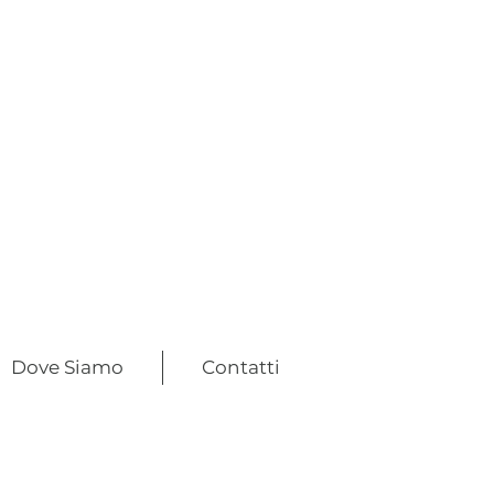
Dove Siamo
Contatti