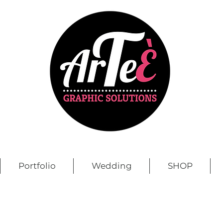
Portfolio
Wedding
SHOP