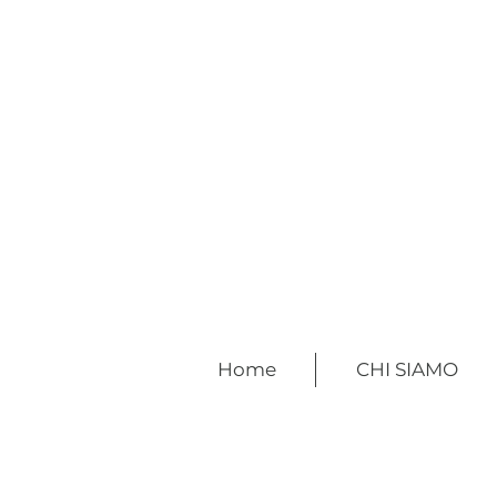
Home
CHI SIAMO