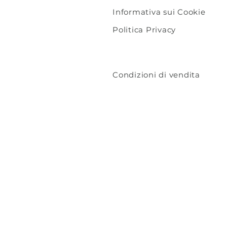
Informativa sui Cookie
Politica Privacy
Condizioni di vendita