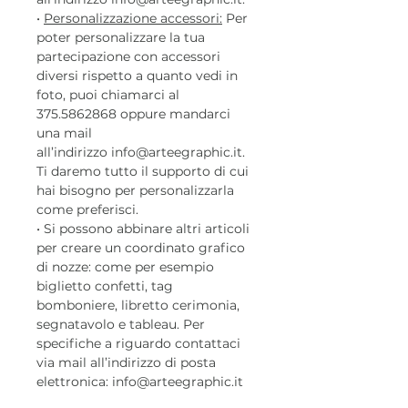
•
Personalizzazione accessori:
Per
poter personalizzare la tua
partecipazione con accessori
diversi rispetto a quanto vedi in
foto, puoi chiamarci al
375.5862868 oppure mandarci
una mail
all’indirizzo info@arteegraphic.it.
Ti daremo tutto il supporto di cui
hai bisogno per personalizzarla
come preferisci.
• Si possono abbinare altri articoli
per creare un coordinato grafico
di nozze: come per esempio
biglietto confetti, tag
bomboniere, libretto cerimonia,
segnatavolo e tableau. Per
specifiche a riguardo contattaci
via mail all’indirizzo di posta
elettronica: info@arteegraphic.it