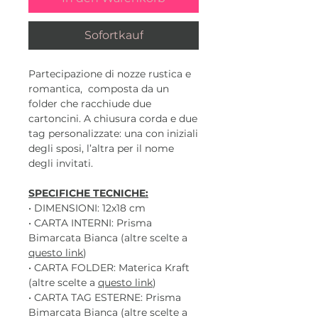
Sofortkauf
Partecipazione di nozze rustica e
romantica, composta da un
folder che racchiude due
cartoncini. A chiusura corda e due
tag personalizzate: una con iniziali
degli sposi, l’altra per il nome
degli invitati.
SPECIFICHE TECNICHE:
• DIMENSIONI: 12x18 cm
• CARTA INTERNI: Prisma
Bimarcata Bianca (altre scelte a
questo link
)
• CARTA FOLDER: Materica Kraft
(altre scelte a
questo link
)
• CARTA TAG ESTERNE: Prisma
Bimarcata Bianca (altre scelte a