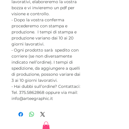
lavorativi, elaboreremo la vostra
bozza e vi invieremo un pdf per
visione e controllo.
• Dopo la vostra conferma
procederemo con stampa e
produzione. I tempi di stampa e
produzione variano dai 10 ai 20
giorni lavorativi.
• Ogni prodotto sarà spedito con
corriere (se non diversamente
indicato nell’ordine). I tempi di
spedizione, da aggiungere a quelli
di produzione, possono variare dai
3 ai 10 giorni lavorativi.
• Hai dubbi sull’ordine? Contattaci:
Tel. 375.5862868 oppure via mail:
info@arteegraphic.it