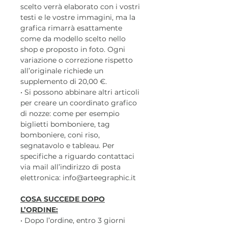
scelto verrà elaborato con i vostri
testi e le vostre immagini, ma la
grafica rimarrà esattamente
come da modello scelto nello
shop e proposto in foto. Ogni
variazione o correzione rispetto
all’originale richiede un
supplemento di 20,00 €.
• Si possono abbinare altri articoli
per creare un coordinato grafico
di nozze: come per esempio
biglietti bomboniere, tag
bomboniere, coni riso,
segnatavolo e tableau. Per
specifiche a riguardo contattaci
via mail all’indirizzo di posta
elettronica: info@arteegraphic.it
COSA SUCCEDE DOPO
L’ORDINE:
• Dopo l’ordine, entro 3 giorni