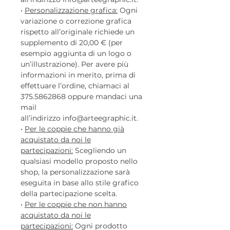
•
Personalizzazione grafica:
Ogni
variazione o correzione grafica
rispetto all’originale richiede un
supplemento di 20,00 € (per
esempio aggiunta di un logo o
un’illustrazione). Per avere più
informazioni in merito, prima di
effettuare l’ordine, chiamaci al
375.5862868 oppure mandaci una
mail
all’indirizzo info@arteegraphic.it.
•
Per le coppie che hanno già
acquistato da noi le
partecipazioni:
Scegliendo un
qualsiasi modello proposto nello
shop, la personalizzazione sarà
eseguita in base allo stile grafico
della partecipazione scelta.
•
Per le coppie che non hanno
acquistato da noi le
partecipazioni:
Ogni prodotto