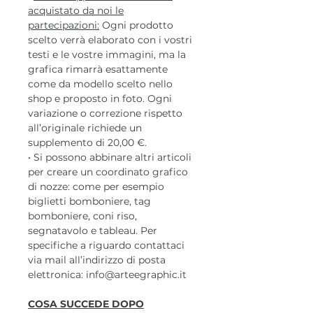
acquistato da noi le
partecipazioni:
Ogni prodotto
scelto verrà elaborato con i vostri
testi e le vostre immagini, ma la
grafica rimarrà esattamente
come da modello scelto nello
shop e proposto in foto. Ogni
variazione o correzione rispetto
all’originale richiede un
supplemento di 20,00 €.
• Si possono abbinare altri articoli
per creare un coordinato grafico
di nozze: come per esempio
biglietti bomboniere, tag
bomboniere, coni riso,
segnatavolo e tableau. Per
specifiche a riguardo contattaci
via mail all’indirizzo di posta
elettronica: info@arteegraphic.it
COSA SUCCEDE DOPO