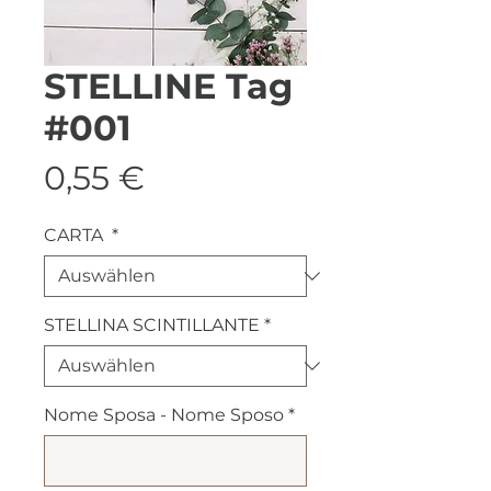
STELLINE Tag
#001
Preis
0,55 €
CARTA
*
STELLINA SCINTILLANTE
*
Nome Sposa - Nome Sposo
*