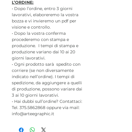
L’ORDINE:
• Dopo l’ordine, entro 3 giorni
lavorativi, elaboreremo la vostra
bozza e vi invieremo un pdf per
visione e controllo.
• Dopo la vostra conferma
procederemo con stampa e
produzione. I tempi di stampa e
produzione variano dai 10 ai 20
giorni lavorativi.
• Ogni prodotto sarà spedito con
corriere (se non diversamente
indicato nell’ordine). I tempi di
spedizione, da aggiungere a quelli
di produzione, possono variare dai
3 ai 10 giorni lavorativi.
• Hai dubbi sull’ordine? Contattaci:
Tel. 375.5862868 oppure via mail:
info@arteegraphic.it