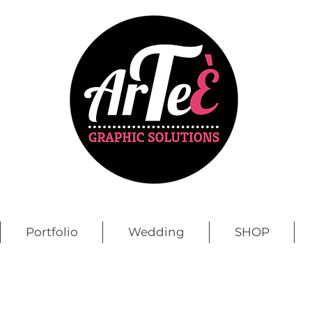
Portfolio
Wedding
SHOP