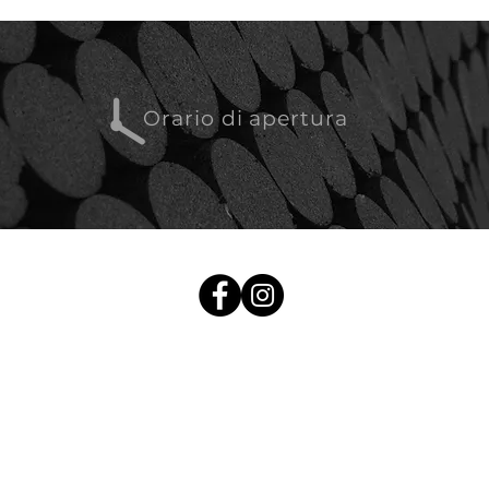
Orario di apertura