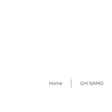
Home
CHI SIAMO