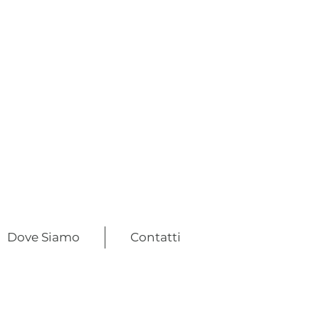
Dove Siamo
Contatti