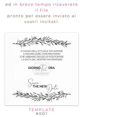
ed
in breve tempo riceverete
il file
pronto per essere inviato ai
vostri invitati.
TEMPLATE
#001