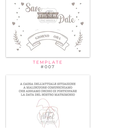
TEMPLATE
#007