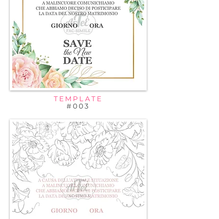
TEMPLATE
#003