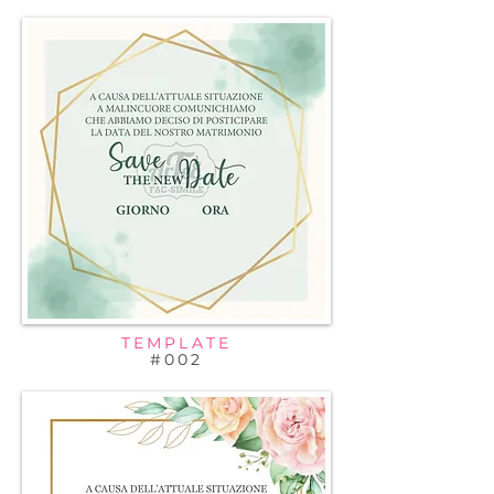
TEMPLATE
#002