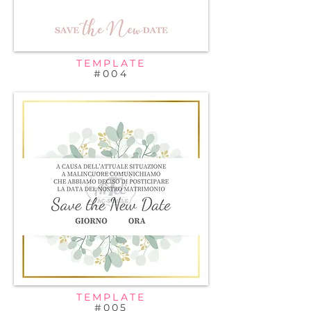
TEMPLATE
#004
TEMPLATE
#005