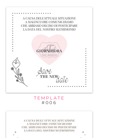
TEMPLATE
#006