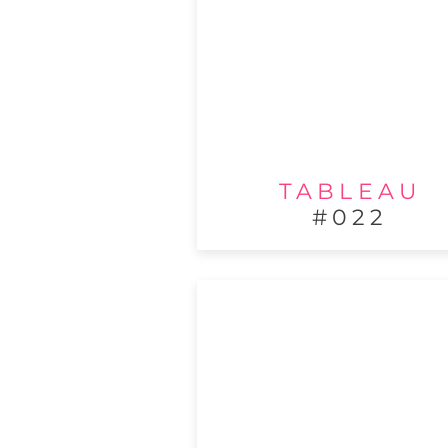
TABLEAU
#022