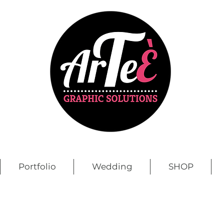
Portfolio
Wedding
SHOP