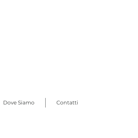
Dove Siamo
Contatti