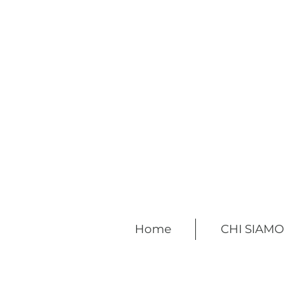
Home
CHI SIAMO