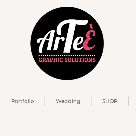
Portfolio
Wedding
SHOP