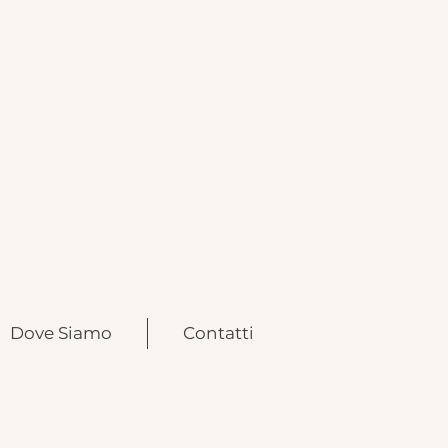
Dove Siamo
Contatti