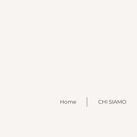
Home
CHI SIAMO