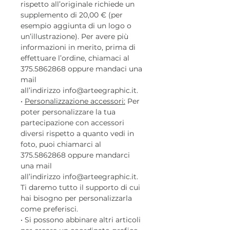
rispetto all’originale richiede un
supplemento di 20,00 € (per
esempio aggiunta di un logo o
un’illustrazione). Per avere più
informazioni in merito, prima di
effettuare l’ordine, chiamaci al
375.5862868 oppure mandaci una
mail
all’indirizzo info@arteegraphic.it.
•
Personalizzazione accessori:
Per
poter personalizzare la tua
partecipazione con accessori
diversi rispetto a quanto vedi in
foto, puoi chiamarci al
375.5862868 oppure mandarci
una mail
all’indirizzo info@arteegraphic.it.
Ti daremo tutto il supporto di cui
hai bisogno per personalizzarla
come preferisci.
• Si possono abbinare altri articoli