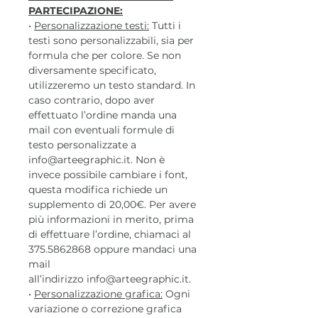
PARTECIPAZIONE:
•
Personalizzazione testi:
Tutti i
testi sono personalizzabili, sia per
formula che per colore. Se non
diversamente specificato,
utilizzeremo un testo standard. In
caso contrario, dopo aver
effettuato l’ordine manda una
mail con eventuali formule di
testo personalizzate a
info@arteegraphic.it. Non è
invece possibile cambiare i font,
questa modifica richiede un
supplemento di 20,00€. Per avere
più informazioni in merito, prima
di effettuare l’ordine, chiamaci al
375.5862868 oppure mandaci una
mail
all’indirizzo info@arteegraphic.it.
•
Personalizzazione grafica:
Ogni
variazione o correzione grafica