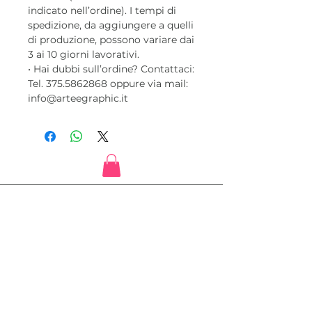
indicato nell’ordine). I tempi di
spedizione, da aggiungere a quelli
di produzione, possono variare dai
3 ai 10 giorni lavorativi.
• Hai dubbi sull’ordine? Contattaci:
Tel. 375.5862868 oppure via mail:
info@arteegraphic.it