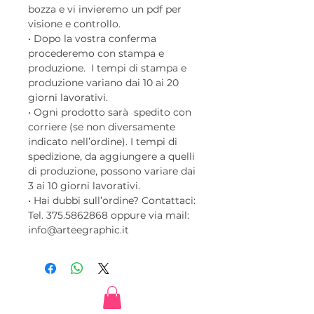
bozza e vi invieremo un pdf per
visione e controllo.
• Dopo la vostra conferma
procederemo con stampa e
produzione. I tempi di stampa e
produzione variano dai 10 ai 20
giorni lavorativi.
• Ogni prodotto sarà spedito con
corriere (se non diversamente
indicato nell’ordine). I tempi di
spedizione, da aggiungere a quelli
di produzione, possono variare dai
3 ai 10 giorni lavorativi.
• Hai dubbi sull’ordine? Contattaci:
Tel. 375.5862868 oppure via mail:
info@arteegraphic.it