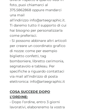
foto, puoi chiamarci al
375.5862868 oppure mandarci
una mail
all’indirizzo info@arteegraphic.it.
Ti daremo tutto il supporto di cui
hai bisogno per personalizzarla
come preferisci.
• Si possono abbinare altri articoli
per creare un coordinato grafico
di nozze: come per esempio
biglietto confetti, tag
bomboniere, libretto cerimonia,
segnatavolo e tableau. Per
specifiche a riguardo contattaci
via mail all’indirizzo di posta
elettronica: info@arteegraphic.it
COSA SUCCEDE DOPO
L’ORDINE:
• Dopo l’ordine, entro 3 giorni
lavorativi, elaboreremo la vostra