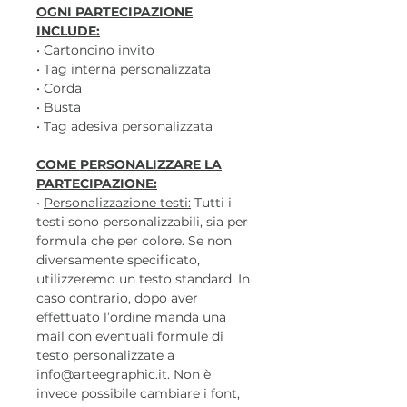
OGNI PARTECIPAZIONE
INCLUDE:
• Cartoncino invito
• Tag interna personalizzata
• Corda
• Busta
• Tag adesiva personalizzata
COME PERSONALIZZARE LA
PARTECIPAZIONE:
•
Personalizzazione testi:
Tutti i
testi sono personalizzabili, sia per
formula che per colore. Se non
diversamente specificato,
utilizzeremo un testo standard. In
caso contrario, dopo aver
effettuato l’ordine manda una
mail con eventuali formule di
testo personalizzate a
info@arteegraphic.it. Non è
invece possibile cambiare i font,