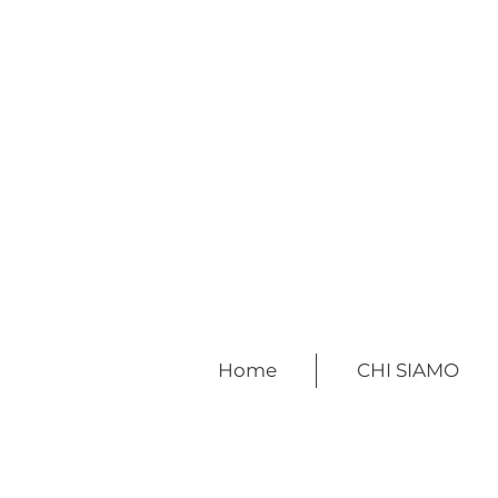
Home
CHI SIAMO