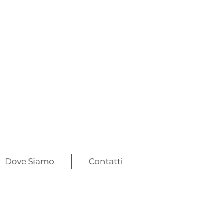
Dove Siamo
Contatti