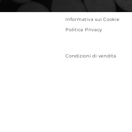
Informativa sui Cookie
Politica Privacy
Condizioni di vendita