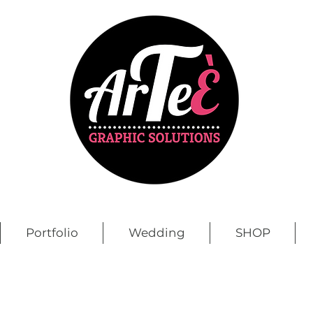
Portfolio
Wedding
SHOP