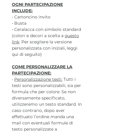
OGNI PARTECIPAZIONE
INCLUDE:
• Cartoncino invito
• Busta
• Ceralacca con simbolo standard
(colori e decori a scelta a
questo
link
. Per scegliere la versione
personalizzata con iniziali, leggi
qui di seguito)
COME PERSONALIZZARE LA
PARTECIPAZIONE:
•
Personalizzazione testi:
Tutti i
testi sono personalizzabili, sia per
formula che per colore. Se non
diversamente specificato,
utilizzeremo un testo standard. In
caso contrario, dopo aver
effettuato l’ordine manda una
mail con eventuali formule di
testo personalizzate a