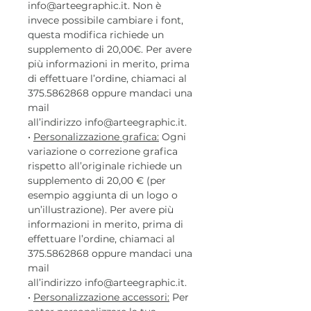
info@arteegraphic.it. Non è
invece possibile cambiare i font,
questa modifica richiede un
supplemento di 20,00€. Per avere
più informazioni in merito, prima
di effettuare l’ordine, chiamaci al
375.5862868 oppure mandaci una
mail
all’indirizzo info@arteegraphic.it.
•
Personalizzazione grafica:
Ogni
variazione o correzione grafica
rispetto all’originale richiede un
supplemento di 20,00 € (per
esempio aggiunta di un logo o
un’illustrazione). Per avere più
informazioni in merito, prima di
effettuare l’ordine, chiamaci al
375.5862868 oppure mandaci una
mail
all’indirizzo info@arteegraphic.it.
•
Personalizzazione accessori:
Per