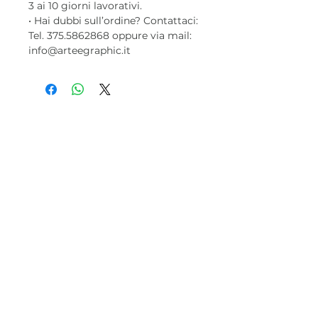
3 ai 10 giorni lavorativi.
• Hai dubbi sull’ordine? Contattaci:
Tel. 375.5862868 oppure via mail:
info@arteegraphic.it