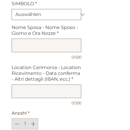
SIMBOLO
*
Nome Sposa - Nome Sposo -
Giorno e Ora Nozze
*
0/500
Location Cerimonia - Location
Ricevimento - Data conferma
- Altri dettagli (IBAN, ecc.)
*
0/500
Anzahl
*