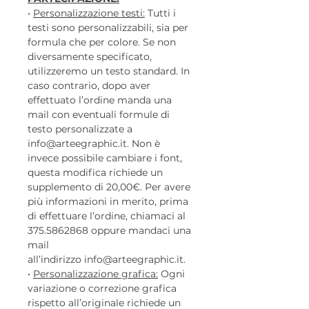
•
Personalizzazione testi:
Tutti i
testi sono personalizzabili, sia per
formula che per colore. Se non
diversamente specificato,
utilizzeremo un testo standard. In
caso contrario, dopo aver
effettuato l’ordine manda una
mail con eventuali formule di
testo personalizzate a
info@arteegraphic.it. Non è
invece possibile cambiare i font,
questa modifica richiede un
supplemento di 20,00€. Per avere
più informazioni in merito, prima
di effettuare l’ordine, chiamaci al
375.5862868 oppure mandaci una
mail
all’indirizzo info@arteegraphic.it.
•
Personalizzazione grafica:
Ogni
variazione o correzione grafica
rispetto all’originale richiede un