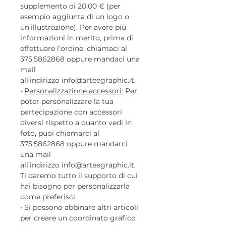
supplemento di 20,00 € (per
esempio aggiunta di un logo o
un’illustrazione). Per avere più
informazioni in merito, prima di
effettuare l’ordine, chiamaci al
375.5862868 oppure mandaci una
mail
all’indirizzo info@arteegraphic.it.
•
Personalizzazione accessori:
Per
poter personalizzare la tua
partecipazione con accessori
diversi rispetto a quanto vedi in
foto, puoi chiamarci al
375.5862868 oppure mandarci
una mail
all’indirizzo info@arteegraphic.it.
Ti daremo tutto il supporto di cui
hai bisogno per personalizzarla
come preferisci.
• Si possono abbinare altri articoli
per creare un coordinato grafico