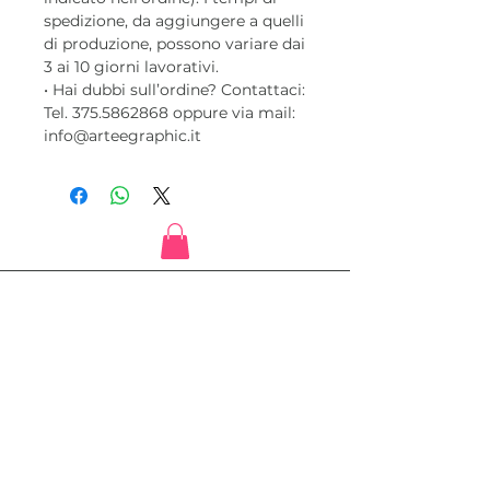
spedizione, da aggiungere a quelli
di produzione, possono variare dai
3 ai 10 giorni lavorativi.
• Hai dubbi sull’ordine? Contattaci:
Tel. 375.5862868 oppure via mail:
info@arteegraphic.it