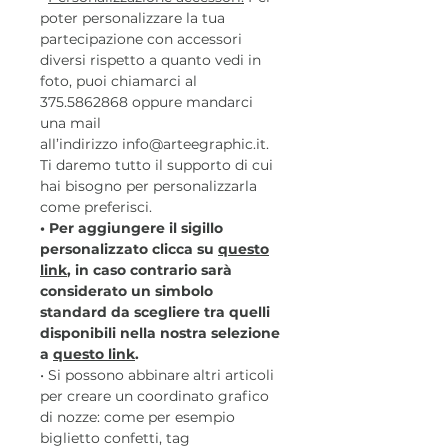
poter personalizzare la tua
partecipazione con accessori
diversi rispetto a quanto vedi in
foto, puoi chiamarci al
375.5862868 oppure mandarci
una mail
all’indirizzo info@arteegraphic.it.
Ti daremo tutto il supporto di cui
hai bisogno per personalizzarla
come preferisci.
• Per aggiungere il sigillo
personalizzato clicca su
questo
link
, in caso contrario sarà
considerato un simbolo
standard da scegliere tra quelli
disponibili nella nostra selezione
a
questo link
.
• Si possono abbinare altri articoli
per creare un coordinato grafico
di nozze: come per esempio
biglietto confetti, tag