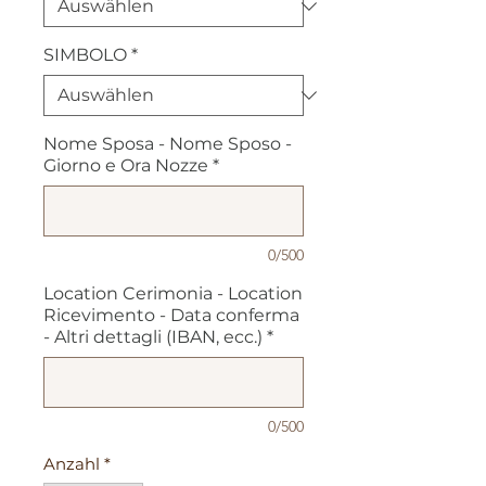
SIMBOLO
*
Nome Sposa - Nome Sposo -
Giorno e Ora Nozze
*
0/500
Location Cerimonia - Location
Ricevimento - Data conferma
- Altri dettagli (IBAN, ecc.)
*
0/500
Anzahl
*