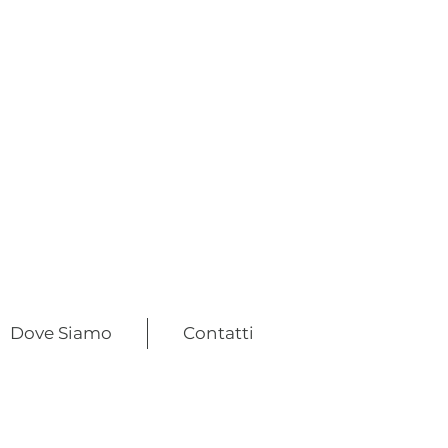
Dove Siamo
Contatti