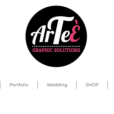
Portfolio
Wedding
SHOP