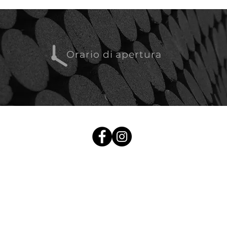
Orario di apertura