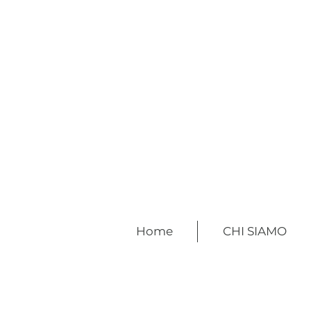
Home
CHI SIAMO