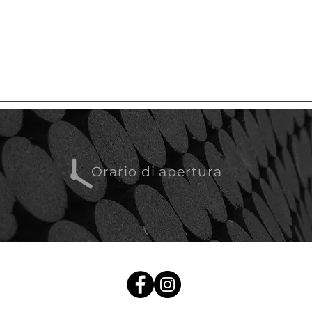
Orario di apertura