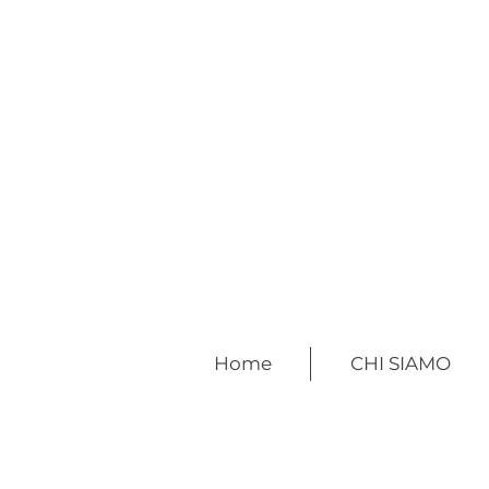
Home
CHI SIAMO