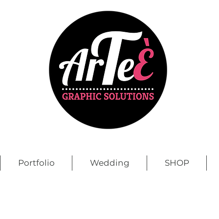
Portfolio
Wedding
SHOP