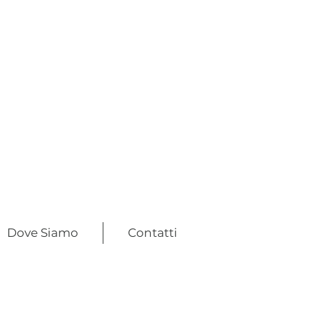
Dove Siamo
Contatti