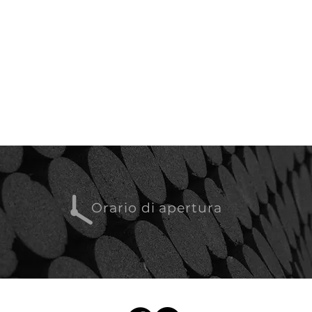
Orario di apertura