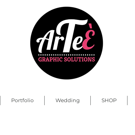
Portfolio
Wedding
SHOP