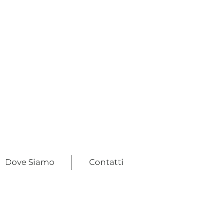
Dove Siamo
Contatti