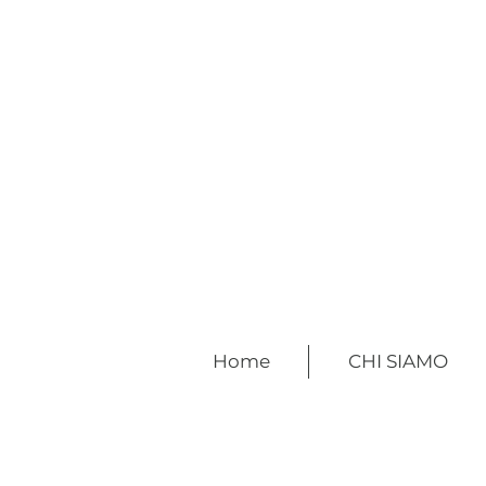
Home
CHI SIAMO